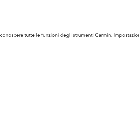
conoscere tutte le funzioni degli strumenti Garmin. Impostazion