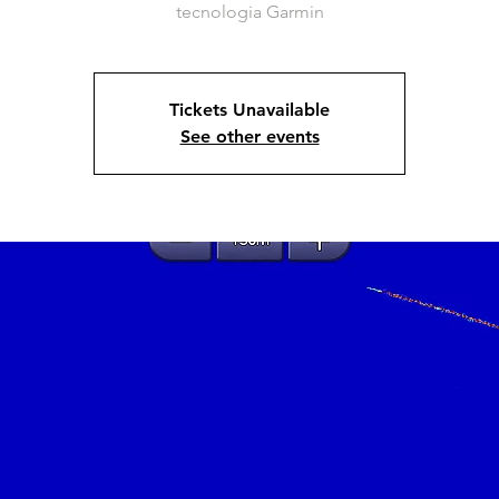
tecnologia Garmin
Tickets Unavailable
See other events