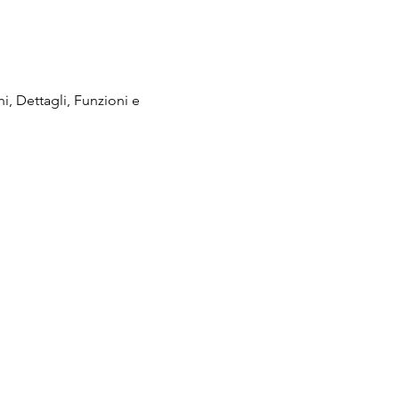
i, Dettagli, Funzioni e