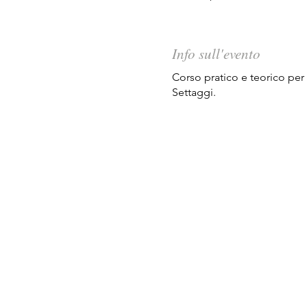
Info sull'evento
Corso pratico e teorico per 
Settaggi.