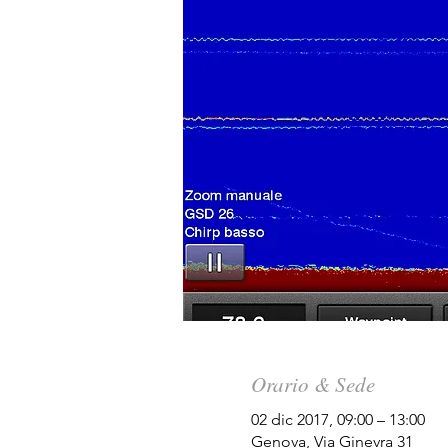
Orario & Sede
02 dic 2017, 09:00 – 13:00
Genova, Via Ginevra 31