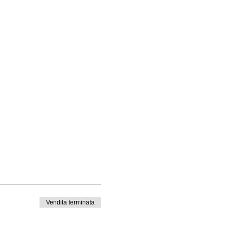
Vendita terminata