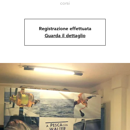
corsi
Registrazione effettuata
Guarda il dettaglio