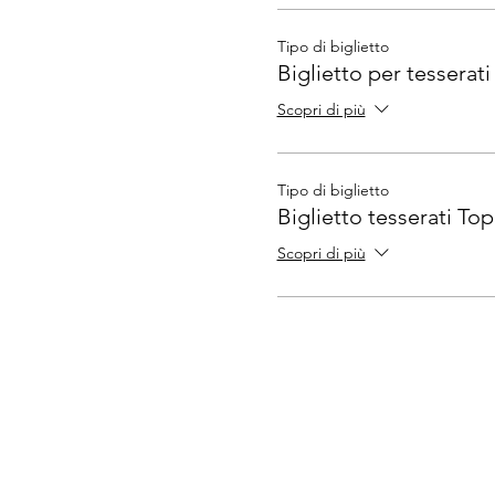
Tipo di biglietto
Biglietto per tesserati
Scopri di più
Tipo di biglietto
Biglietto tesserati To
Scopri di più