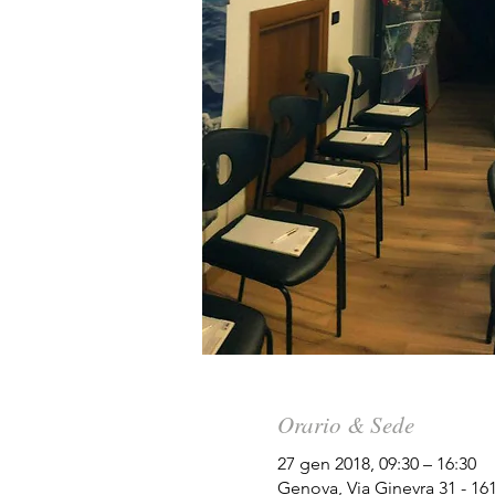
Orario & Sede
27 gen 2018, 09:30 – 16:30
Genova, Via Ginevra 31 - 1