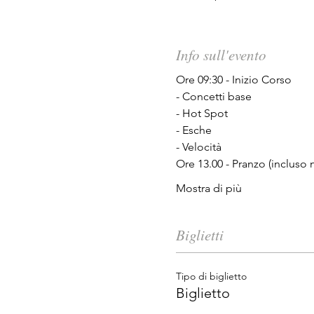
Info sull'evento
Ore 09:30 - Inizio Corso
- Concetti base
- Hot Spot
- Esche
- Velocità
Ore 13.00 - Pranzo (incluso 
Mostra di più
Biglietti
Tipo di biglietto
Biglietto