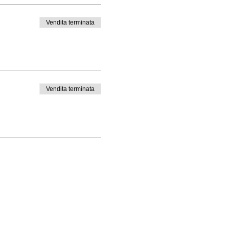
Vendita terminata
Vendita terminata