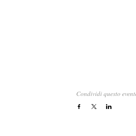
Condividi questo event