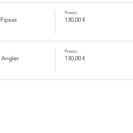
Prezzo
 Fipsas
130,00 €
Prezzo
p Angler
130,00 €